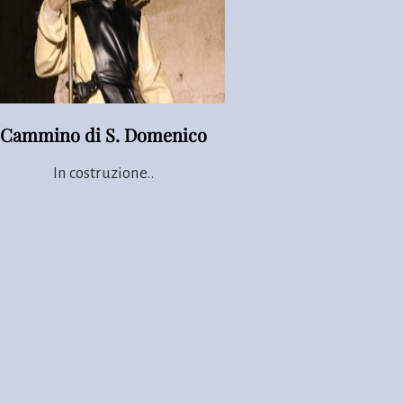
Cammino di S. Domenico
In costruzione..