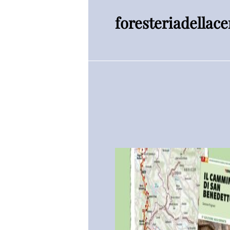
foresteriadellace